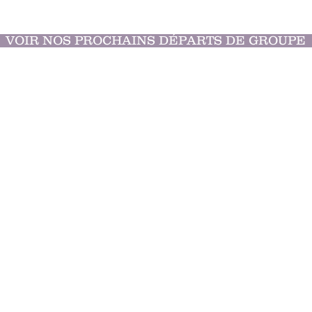
VOIR NOS PROCHAINS DÉPARTS DE GROUPE