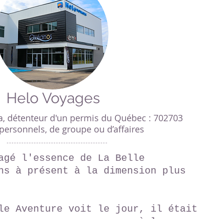
Helo Voyages
a, détenteur d'un permis du Québec : 702703
personnels, de groupe ou d’affaires
agé l'essence de La Belle
ns à présent à la dimension plus
le Aventure voit le jour, il était