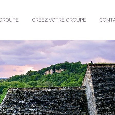
 GROUPE
CRÉEZ VOTRE GROUPE
CONT