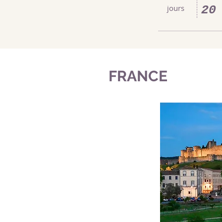
jours
20
FRANCE