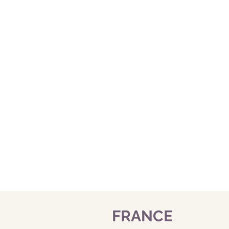
NOS CIRCUITS DE
FRANCE