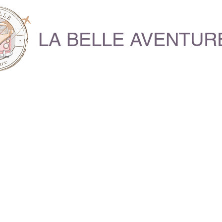
LA BELLE AVENTUR