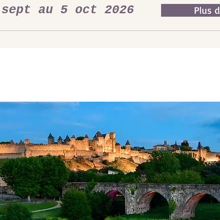
 sept au 5 oct 2026
Plus d